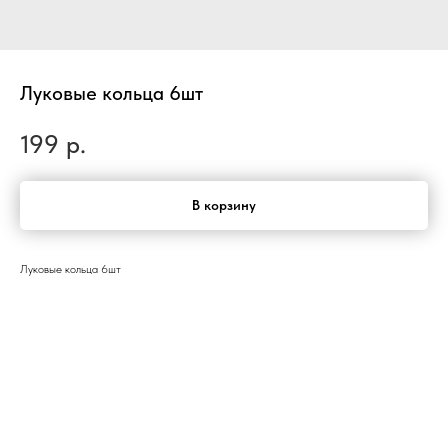
Луковые кольца 6шт
199
р.
В корзину
Луковые кольца 6шт