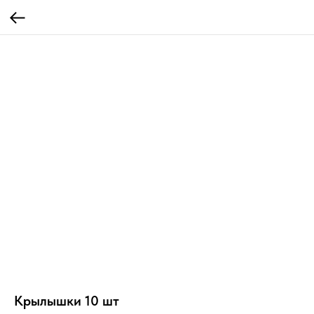
Крылышки 10 шт